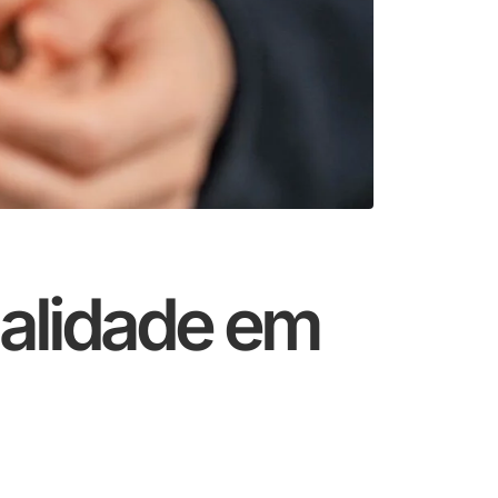
ualidade em