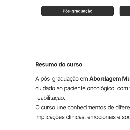
Pós-graduação
Resumo do curso
A pós-graduação em
Abordagem Mult
cuidado ao paciente oncológico, com 
reabilitação.
O curso une conhecimentos de difere
implicações clínicas, emocionais e soc