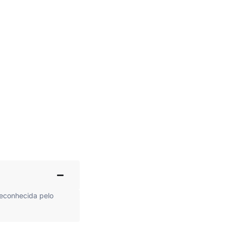
reconhecida pelo