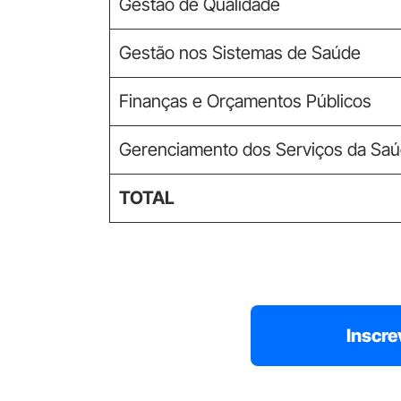
Gestão de Qualidade
Gestão nos Sistemas de Saúde
Finanças e Orçamentos Públicos
Gerenciamento dos Serviços da Sa
TOTAL
Inscre