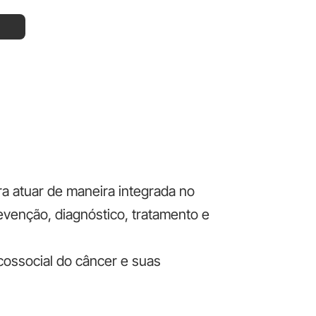
ra atuar de maneira integrada no
evenção, diagnóstico, tratamento e
ossocial do câncer e suas