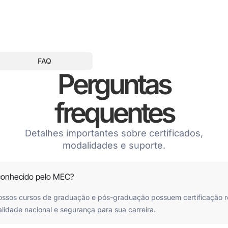
FAQ
Perguntas
frequentes
Detalhes importantes sobre certificados,
modalidades e suporte.
econhecido pelo MEC?
nossos cursos de graduação e pós-graduação possuem certificação 
lidade nacional e segurança para sua carreira.