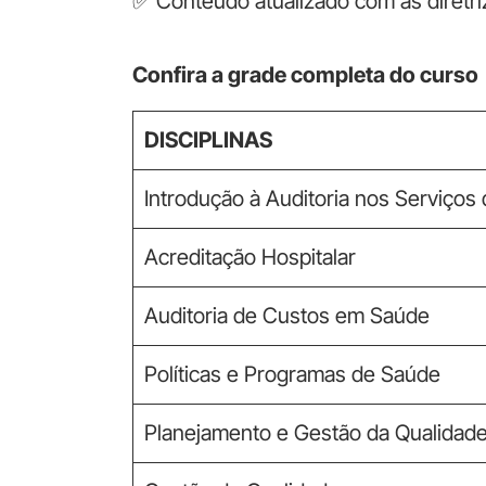
✅ Conteúdo atualizado com as diretri
Confira a grade completa do curso
DISCIPLINAS
Introdução à Auditoria nos Serviços
Acreditação Hospitalar
Auditoria de Custos em Saúde
Políticas e Programas de Saúde
Planejamento e Gestão da Qualidad