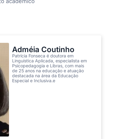
to acadêmico
Adméia Coutinho
Patrícia Fonseca é doutora em
Linguística Aplicada, especialista em
Psicopedagogia e Libras, com mais
de 25 anos na educação e atuação
destacada na área da Educação
Especial e Inclusiva.e