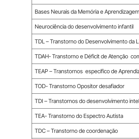
Bases Neurais da Memória e Aprendizage
Neurociência do desenvolvimento infantil
TDL – Transtorno do Desenvolvimento da 
TDAH- Transtorno e Déficit de Atenção com
TEAP – Transtornos específico de Aprend
TOD- Transtorno Opositor desafiador
TDI – Transtornos do desenvolvimento intel
TEA- Transtorno do Espectro Autista
TDC – Transtorno de coordenação