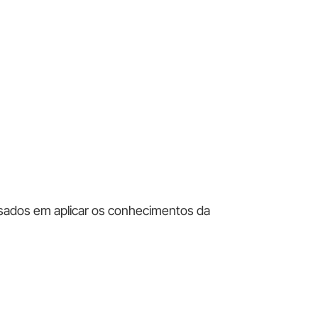
ssados em aplicar os conhecimentos da