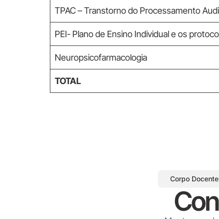
TPAC – Transtorno do Processamento Audit
PEI- Plano de Ensino Individual e os protoco
Neuropsicofarmacologia
TOTAL
Corpo Docente
Con