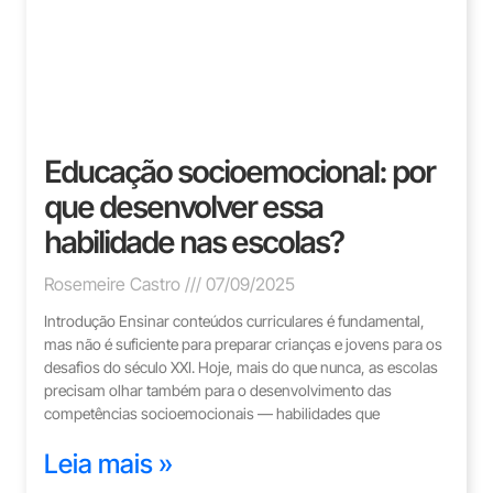
Educação socioemocional: por
que desenvolver essa
habilidade nas escolas?
Rosemeire Castro
07/09/2025
Introdução Ensinar conteúdos curriculares é fundamental,
mas não é suficiente para preparar crianças e jovens para os
desafios do século XXI. Hoje, mais do que nunca, as escolas
precisam olhar também para o desenvolvimento das
competências socioemocionais — habilidades que
Leia mais »