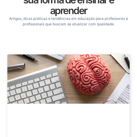
aprender
Artigos, dicas práticas e tendências em educação para professores e
profissionais que buscam se atualizar com qualidade.