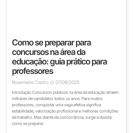
Como se preparar para
concursos na área da
educação: guia prático para
professores
Rosemeire Castro
07/09/2025
Introdução Concursos públicos na área da educação atraem
milhares de candidatos todos os anos. Para muitos
professores, conquistar uma vaga efetiva significa
estabilidade, valorização profissional e melhores condições
de trabalho. Mas diante da concorrência, surge a dúvida:
como se preparar