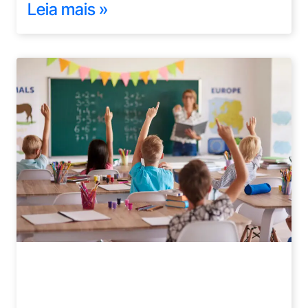
Leia mais »